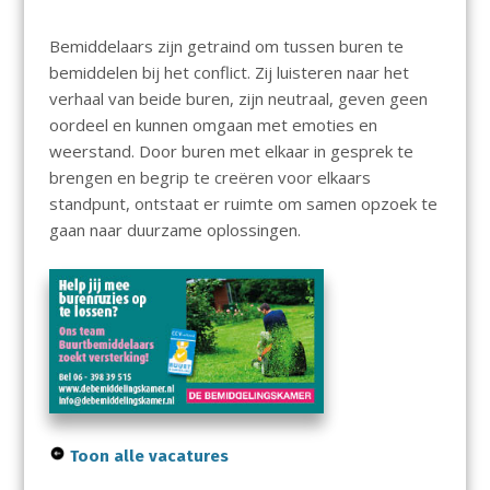
Bemiddelaars zijn getraind om tussen buren te
bemiddelen bij het conflict. Zij luisteren naar het
verhaal van beide buren, zijn neutraal, geven geen
oordeel en kunnen omgaan met emoties en
weerstand. Door buren met elkaar in gesprek te
brengen en begrip te creëren voor elkaars
standpunt, ontstaat er ruimte om samen opzoek te
gaan naar duurzame oplossingen.
Toon alle vacatures