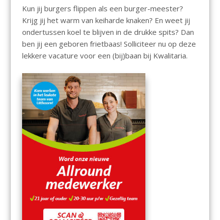
Kun jij burgers flippen als een burger-meester?
Krijg jij het warm van keiharde knaken? En weet jij
ondertussen koel te blijven in de drukke spits? Dan
ben jij een geboren frietbaas! Solliciteer nu op deze
lekkere vacature voor een (bij)baan bij Kwalitaria.