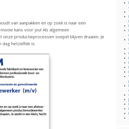
, houdt van aanpakken en op zoek is naar een
mooie kans voor jou! Als algemeen
t onze productieprocessen soepel blijven draaien. Je
 dag hetzelfde is.