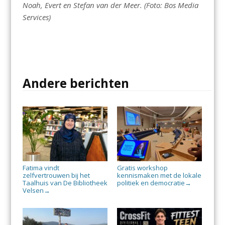
Noah, Evert en Stefan van der Meer. (Foto: Bos Media
Services)
Andere berichten
Fatima vindt
Gratis workshop
zelfvertrouwen bij het
kennismaken met de lokale
Taalhuis van De Bibliotheek
politiek en democratie
→
Velsen
→