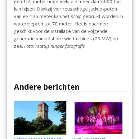
een 155 meter hoge giek, die meer dan 3.000 ton
kan hijsen. Dankzij vier reusachtige jackup-poten
van elk 126 meter kan het schip gebruikt worden in
waterdiepten tot 70 meter. Het is daarmee
geschikt voor de installatie van de volgende
generatie van offshore windturbines (20 MW) op
zee.
Foto: Mattijs Kuiper fotografie
Andere berichten