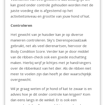
kan goed onder controle gehouden worden met de
juiste voeding die is afgestemd op het
activiteitsniveau en grootte van jouw hond of kat.
Controleren
Het gewicht van je huisdier kan je op diverse
manieren controleren. Sky’s Dierenspeciaalzaak
gebruikt, net als veel dierenartsen, hiervoor de
Body Condition Score. Verder kan je door middel
van de ribben-check ook een goede inschatting
maken. Hierbij wrijf je lichtjes met je hand/vingers
over de ribbenkast van het dier. Als de ribben niet
meer te voelen zijn dan heeft je dier waarschijnlijk
overgewicht.
Wil je graag weten of je hond of kat te zwaar is en
advies hoe je dit onder controle kan krijgen? Kom
dan eens langs in de winkel. Er is ook een