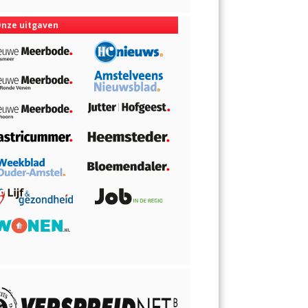
nze uitgaven