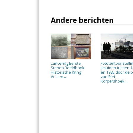
Andere berichten
Lancering Eerste
Fototentoonstellin
Stenen Beeldbank
IJmuiden tussen 1
Historische Kring
en 1985 door de 
Velsen
van Piet
→
Korpershoek
→