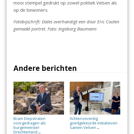
mooi stempel gedrukt op zowel politiek Velsen als
op de bewoners.
Fotobijschrift: Dales overhandigt een door Eric Coolen
gemaakt portret. Foto: Ingeborg Baumann
Andere berichten
Bram Diepstraten
Achtenzeventig
voorgedragen als
goedgekeurde initiatieven
burgemeester
Samen Velsen
→
Drechterland
→