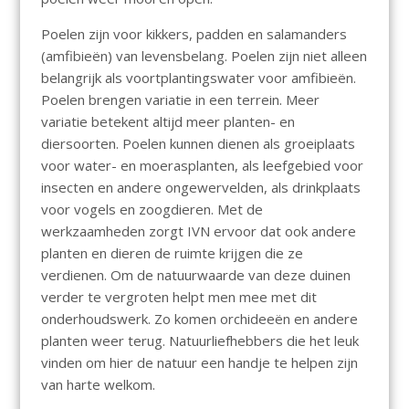
Poelen zijn voor kikkers, padden en salamanders
(amfibieën) van levensbelang. Poelen zijn niet alleen
belangrijk als voortplantingswater voor amfibieën.
Poelen brengen variatie in een terrein. Meer
variatie betekent altijd meer planten- en
diersoorten. Poelen kunnen dienen als groeiplaats
voor water- en moerasplanten, als leefgebied voor
insecten en andere ongewervelden, als drinkplaats
voor vogels en zoogdieren. Met de
werkzaamheden zorgt IVN ervoor dat ook andere
planten en dieren de ruimte krijgen die ze
verdienen. Om de natuurwaarde van deze duinen
verder te vergroten helpt men mee met dit
onderhoudswerk. Zo komen orchideeën en andere
planten weer terug. Natuurliefhebbers die het leuk
vinden om hier de natuur een handje te helpen zijn
van harte welkom.