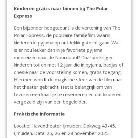
Kinderen gratis naar binnen bij The Polar
Express
Een bijzonder hoogtepunt is de vertoning van The
Polar Express, de populaire familiefilm waarin
kinderen in pyjama op ontdekkingstocht gaan. Wat
is er nou leuker dan in je favoriete pyjama
meereizen naar de Noordpool? Daarom krijgen
kinderen tot en met 12 jaar die in pyjama, badjas of
onesie naar de voorstelling komen, gratis toegang.
Hiermee wordt de magische sfeer van de film naar
het theater gebracht. Het is belangrijk om van
tevoren een kaartje te reserveren en dat kinderen
vergezeld zijn van een begeleider.
Praktische informatie
Locatie: Haventheater IJmuiden, Dokweg 43-45,
IJmuiden. Data: 25, 26 en 28 november 2025.