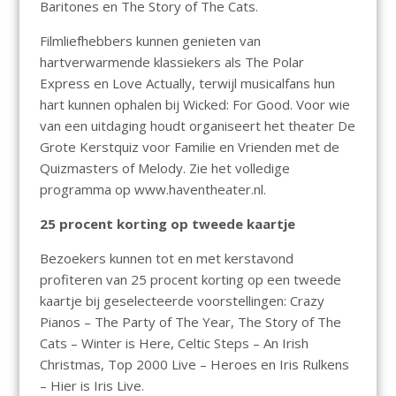
Baritones en The Story of The Cats.
Filmliefhebbers kunnen genieten van
hartverwarmende klassiekers als The Polar
Express en Love Actually, terwijl musicalfans hun
hart kunnen ophalen bij Wicked: For Good. Voor wie
van een uitdaging houdt organiseert het theater De
Grote Kerstquiz voor Familie en Vrienden met de
Quizmasters of Melody. Zie het volledige
programma op www.haventheater.nl.
25 procent korting op tweede kaartje
Bezoekers kunnen tot en met kerstavond
profiteren van 25 procent korting op een tweede
kaartje bij geselecteerde voorstellingen: Crazy
Pianos – The Party of The Year, The Story of The
Cats – Winter is Here, Celtic Steps – An Irish
Christmas, Top 2000 Live – Heroes en Iris Rulkens
– Hier is Iris Live.