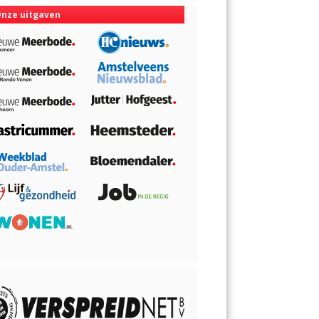
nze uitgaven