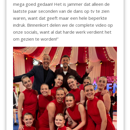
mega goed gedaan! Het is jammer dat alleen de
laatste paar seconden van de dans op tv te zien
waren, want dat geeft maar een hele beperkte
indruk. Binnenkort delen we de complete video op
onze socials, want al dat harde werk verdient het
om gezien te worden!’’