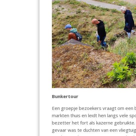
Bunkertour
Een groepje bezoekers vraagt om een b
markten thuis en leidt hen langs vele sp
bezetter het fort als kazerne gebruikte
gevaar was te duchten van een vliegtuig