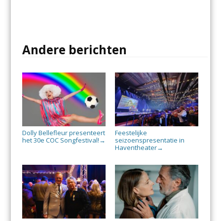
Andere berichten
Dolly Bellefleur presenteert
Feestelijke
het 30e COC Songfestival!
seizoenspresentatie in
→
Haventheater
→