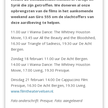
Syrië die zijn getroffen. We doneren al onze
opbrengsten van de films in het aankomende
weekend aan Giro 555 om de slachtoffers van
deze aardbeving te helpen.
11.00 uur I Wanna Dance: The Whitney Houston
Movie, 13.45 uur All the Beauty and the Bloodshed,
16.30 uur Triangle of Sadness, 19.30 uur De Acht
Bergen.
Zondag 18 februari: 11.00 uur De Acht Bergen.
14.00 uur I Wanna Dance: The Whitney Houston
Movie, 17.00 Living, 19.30 Presque.
Dinsdag 21 februari: 14.00 De Cappuccino Film:
Presque, 16.30 De Acht Bergen, 19.30 Living.
www.filmtheatervelsen.nl
.
Foto onderschrift: Presque. Foto: aangeleverd