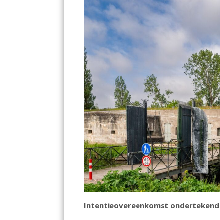
Intentieovereenkomst ondertekend