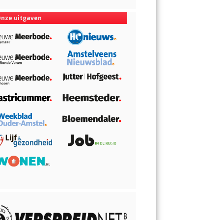
nze uitgaven