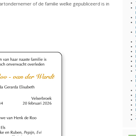
tondernemer of de familie welke gepubliceerd is in