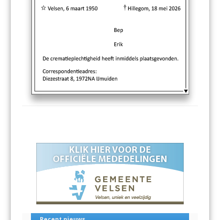
Recent nieuws