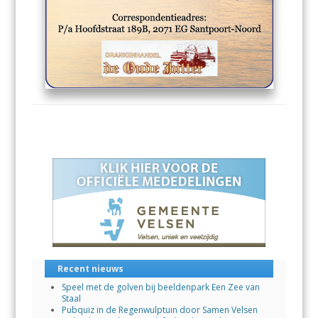
Recent nieuws
Speel met de golven bij beeldenpark Een Zee van
Staal
Pubquiz in de Regenwulptuin door Samen Velsen