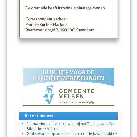
Recent nieuws
Fatima vindt zelfvertrouwen bij het Taalhuis van De
Bibliotheek Velsen
Gratis workshop kennismaken met de lokale politiek