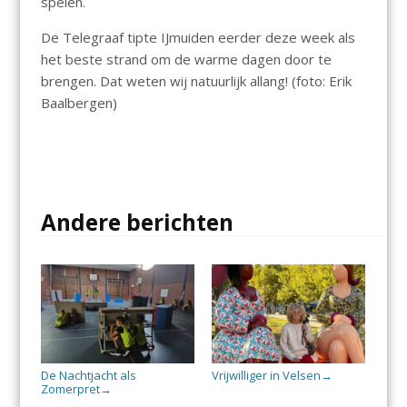
spelen.
De Telegraaf tipte IJmuiden eerder deze week als
het beste strand om de warme dagen door te
brengen. Dat weten wij natuurlijk allang! (foto: Erik
Baalbergen)
Andere berichten
De Nachtjacht als
Vrijwilliger in Velsen
→
Zomerpret
→