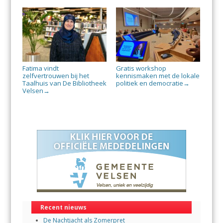
Fatima vindt
Gratis workshop
zelfvertrouwen bij het
kennismaken met de lokale
Taalhuis van De Bibliotheek
politiek en democratie
→
Velsen
→
Recent nieuws
De Nachtjacht als Zomerpret