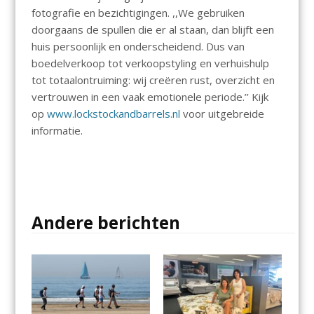
fotografie en bezichtigingen. ,,We gebruiken
doorgaans de spullen die er al staan, dan blijft een
huis persoonlijk en onderscheidend. Dus van
boedelverkoop tot verkoopstyling en verhuishulp
tot totaalontruiming: wij creëren rust, overzicht en
vertrouwen in een vaak emotionele periode.’’ Kijk
op
www.lockstockandbarrels.nl
voor uitgebreide
informatie.
Andere berichten