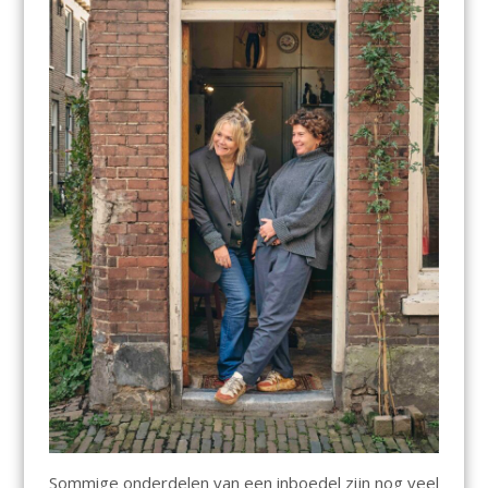
Sommige onderdelen van een inboedel zijn nog veel