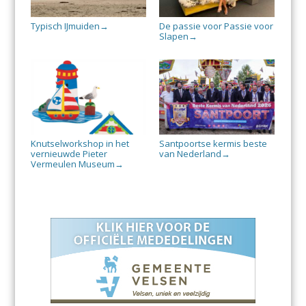
Typisch IJmuiden
De passie voor Passie voor
→
Slapen
→
Knutselworkshop in het
Santpoortse kermis beste
vernieuwde Pieter
van Nederland
→
Vermeulen Museum
→