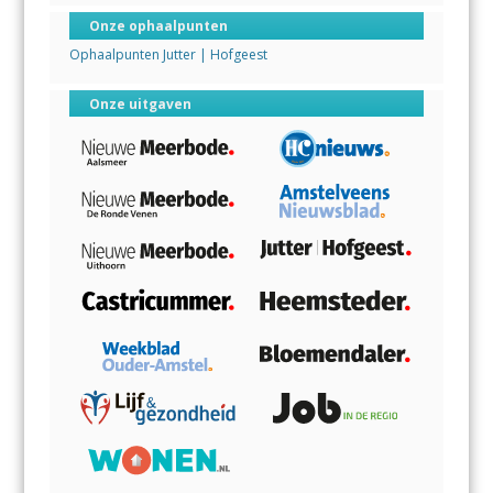
Onze ophaalpunten
Ophaalpunten Jutter | Hofgeest
Onze uitgaven