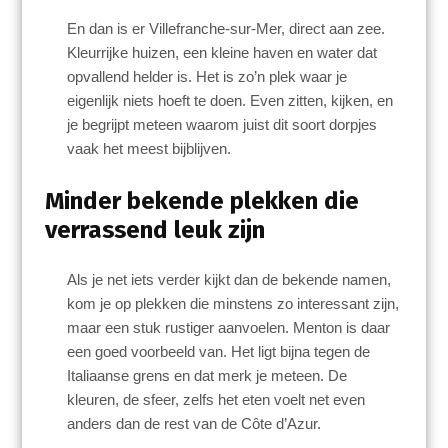
En dan is er Villefranche-sur-Mer, direct aan zee.
Kleurrijke huizen, een kleine haven en water dat
opvallend helder is. Het is zo’n plek waar je
eigenlijk niets hoeft te doen. Even zitten, kijken, en
je begrijpt meteen waarom juist dit soort dorpjes
vaak het meest bijblijven.
Minder bekende plekken die
verrassend leuk zijn
Als je net iets verder kijkt dan de bekende namen,
kom je op plekken die minstens zo interessant zijn,
maar een stuk rustiger aanvoelen. Menton is daar
een goed voorbeeld van. Het ligt bijna tegen de
Italiaanse grens en dat merk je meteen. De
kleuren, de sfeer, zelfs het eten voelt net even
anders dan de rest van de Côte d’Azur.