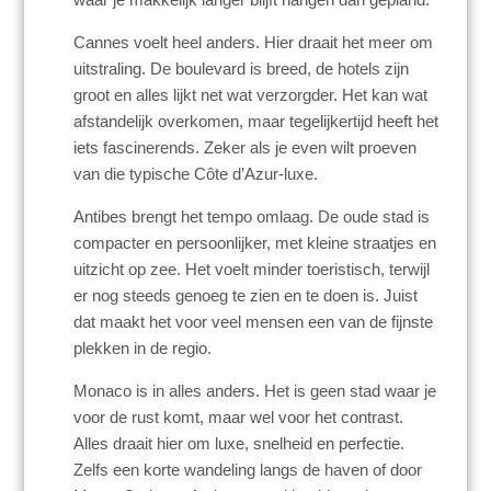
Cannes voelt heel anders. Hier draait het meer om
uitstraling. De boulevard is breed, de hotels zijn
groot en alles lijkt net wat verzorgder. Het kan wat
afstandelijk overkomen, maar tegelijkertijd heeft het
iets fascinerends. Zeker als je even wilt proeven
van die typische Côte d’Azur-luxe.
Antibes brengt het tempo omlaag. De oude stad is
compacter en persoonlijker, met kleine straatjes en
uitzicht op zee. Het voelt minder toeristisch, terwijl
er nog steeds genoeg te zien en te doen is. Juist
dat maakt het voor veel mensen een van de fijnste
plekken in de regio.
Monaco is in alles anders. Het is geen stad waar je
voor de rust komt, maar wel voor het contrast.
Alles draait hier om luxe, snelheid en perfectie.
Zelfs een korte wandeling langs de haven of door