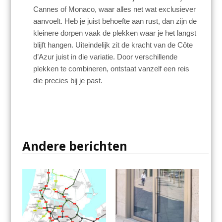
Cannes of Monaco, waar alles net wat exclusiever
aanvoelt. Heb je juist behoefte aan rust, dan zijn de
kleinere dorpen vaak de plekken waar je het langst
blijft hangen. Uiteindelijk zit de kracht van de Côte
d’Azur juist in die variatie. Door verschillende
plekken te combineren, ontstaat vanzelf een reis
die precies bij je past.
Andere berichten