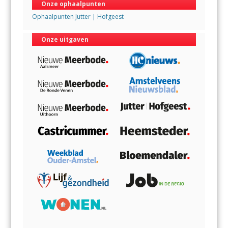
Onze ophaalpunten
Ophaalpunten Jutter | Hofgeest
Onze uitgaven