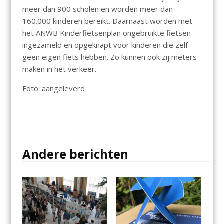
meer dan 900 scholen en worden meer dan
160.000 kinderen bereikt. Daarnaast worden met
het ANWB Kinderfietsenplan ongebruikte fietsen
ingezameld en opgeknapt voor kinderen die zelf
geen eigen fiets hebben. Zo kunnen ook zij meters
maken in het verkeer.
Foto: aangeleverd
Andere berichten