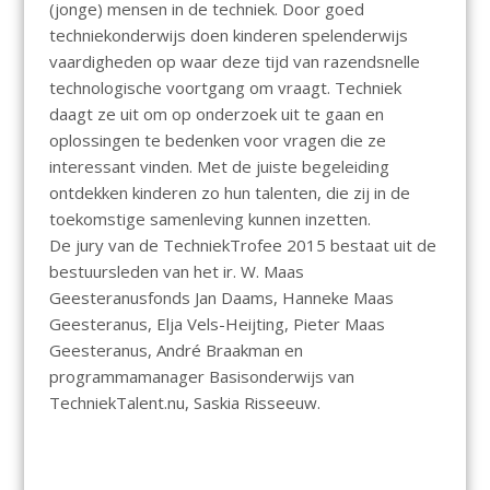
(jonge) mensen in de techniek. Door goed
techniekonderwijs doen kinderen spelenderwijs
vaardigheden op waar deze tijd van razendsnelle
technologische voortgang om vraagt. Techniek
daagt ze uit om op onderzoek uit te gaan en
oplossingen te bedenken voor vragen die ze
interessant vinden. Met de juiste begeleiding
ontdekken kinderen zo hun talenten, die zij in de
toekomstige samenleving kunnen inzetten.
De jury van de TechniekTrofee 2015 bestaat uit de
bestuursleden van het ir. W. Maas
Geesteranusfonds Jan Daams, Hanneke Maas
Geesteranus, Elja Vels-Heijting, Pieter Maas
Geesteranus, André Braakman en
programmamanager Basisonderwijs van
TechniekTalent.nu, Saskia Risseeuw.