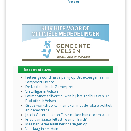
Velsen
→
Recent nieuws
Fietser gewond na valpartij op Broekbergenlaan in
Santpoort-Noord
De Nachtjacht als Zomerpret
Vrijwilliger in Velsen
Fatima vindt zelfvertrouwen bij het Taalhuis van De
Bibliotheek Velsen
Gratis workshop kennismaken met de lokale politiek
en democratie
Jacob Visser en zoon Dave maken hun droom waar
Friso van Saase ‘Fittest Teen on Earth’
Meester Serné haalt herinneringen op
Vandaag in het duin