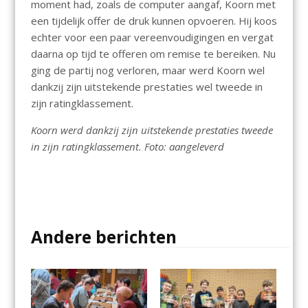
moment had, zoals de computer aangaf, Koorn met
een tijdelijk offer de druk kunnen opvoeren. Hij koos
echter voor een paar vereenvoudigingen en vergat
daarna op tijd te offeren om remise te bereiken. Nu
ging de partij nog verloren, maar werd Koorn wel
dankzij zijn uitstekende prestaties wel tweede in
zijn ratingklassement.
Koorn werd dankzij zijn uitstekende prestaties tweede
in zijn ratingklassement. Foto: aangeleverd
Andere berichten