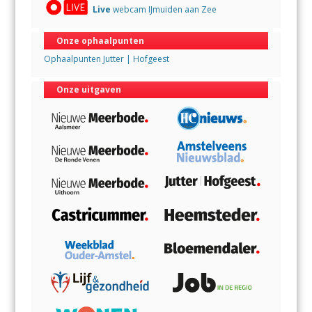
Live
webcam IJmuiden aan Zee
Onze ophaalpunten
Ophaalpunten Jutter | Hofgeest
Onze uitgaven