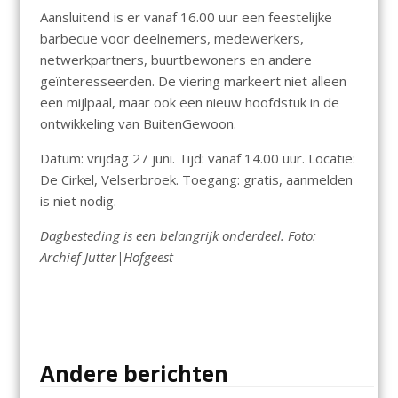
Aansluitend is er vanaf 16.00 uur een feestelijke
barbecue voor deelnemers, medewerkers,
netwerkpartners, buurtbewoners en andere
geïnteresseerden. De viering markeert niet alleen
een mijlpaal, maar ook een nieuw hoofdstuk in de
ontwikkeling van BuitenGewoon.
Datum: vrijdag 27 juni. Tijd: vanaf 14.00 uur. Locatie:
De Cirkel, Velserbroek. Toegang: gratis, aanmelden
is niet nodig.
Dagbesteding is een belangrijk onderdeel. Foto:
Archief Jutter|Hofgeest
Andere berichten