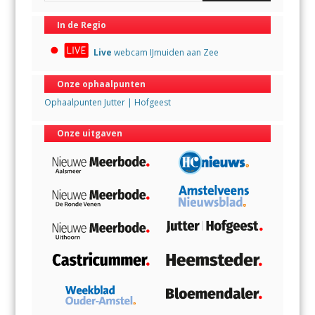
In de Regio
Live
webcam IJmuiden aan Zee
Onze ophaalpunten
Ophaalpunten Jutter | Hofgeest
Onze uitgaven