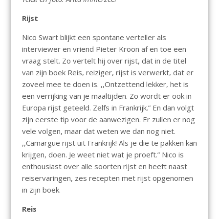
Rijst
Nico Swart blijkt een spontane verteller als
interviewer en vriend Pieter Kroon af en toe een
vraag stelt. Zo vertelt hij over rijst, dat in de titel
van zijn boek Reis, reiziger, rijst is verwerkt, dat er
zoveel mee te doen is. ,,Ontzettend lekker, het is
een verrijking van je maaltijden. Zo wordt er ook in
Europa rijst geteeld. Zelfs in Frankrijk.” En dan volgt
zijn eerste tip voor de aanwezigen. Er zullen er nog
vele volgen, maar dat weten we dan nog niet.
,,Camargue rijst uit Frankrijk! Als je die te pakken kan
krijgen, doen. Je weet niet wat je proeft.” Nico is
enthousiast over alle soorten rijst en heeft naast
reiservaringen, zes recepten met rijst opgenomen
in zijn boek.
Reis