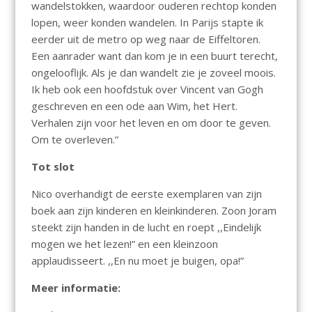
wandelstokken, waardoor ouderen rechtop konden
lopen, weer konden wandelen. In Parijs stapte ik
eerder uit de metro op weg naar de Eiffeltoren.
Een aanrader want dan kom je in een buurt terecht,
ongelooflijk. Als je dan wandelt zie je zoveel moois.
Ik heb ook een hoofdstuk over Vincent van Gogh
geschreven en een ode aan Wim, het Hert.
Verhalen zijn voor het leven en om door te geven.
Om te overleven.”
Tot slot
Nico overhandigt de eerste exemplaren van zijn
boek aan zijn kinderen en kleinkinderen. Zoon Joram
steekt zijn handen in de lucht en roept ,,Eindelijk
mogen we het lezen!” en een kleinzoon
applaudisseert. ,,En nu moet je buigen, opa!”
Meer informatie: