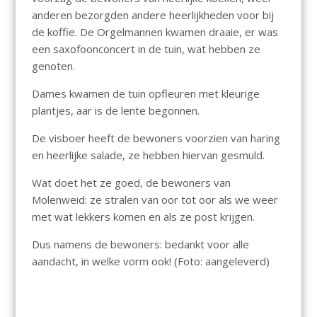
anderen bezorgden andere heerlijkheden voor bij
de koffie. De Orgelmannen kwamen draaie, er was
een saxofoonconcert in de tuin, wat hebben ze
genoten.
Dames kwamen de tuin opfleuren met kleurige
plantjes, aar is de lente begonnen.
De visboer heeft de bewoners voorzien van haring
en heerlijke salade, ze hebben hiervan gesmuld.
Wat doet het ze goed, de bewoners van
Molenweid: ze stralen van oor tot oor als we weer
met wat lekkers komen en als ze post krijgen.
Dus namens de bewoners: bedankt voor alle
aandacht, in welke vorm ook! (Foto: aangeleverd)