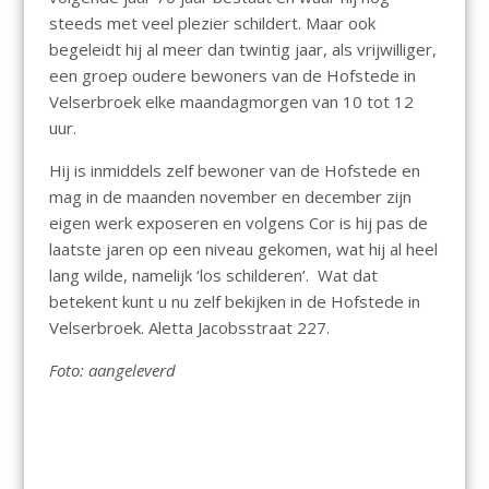
steeds met veel plezier schildert. Maar ook
begeleidt hij al meer dan twintig jaar, als vrijwilliger,
een groep oudere bewoners van de Hofstede in
Velserbroek elke maandagmorgen van 10 tot 12
uur.
Hij is inmiddels zelf bewoner van de Hofstede en
mag in de maanden november en december zijn
eigen werk exposeren en volgens Cor is hij pas de
laatste jaren op een niveau gekomen, wat hij al heel
lang wilde, namelijk ‘los schilderen’. Wat dat
betekent kunt u nu zelf bekijken in de Hofstede in
Velserbroek. Aletta Jacobsstraat 227.
Foto: aangeleverd