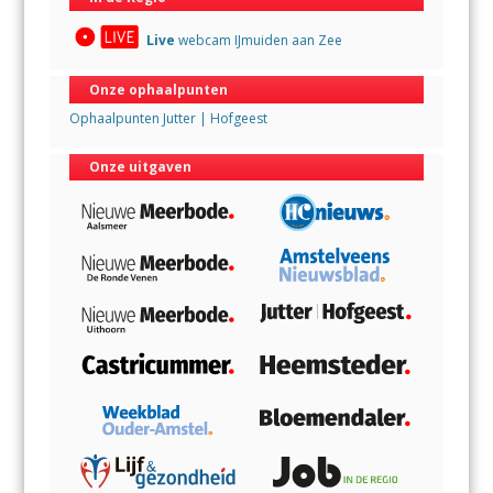
Live
webcam IJmuiden aan Zee
Onze ophaalpunten
Ophaalpunten Jutter | Hofgeest
Onze uitgaven