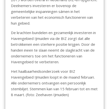
Deelnemers investeren er bovenop de
gemeentelijke inspanningen sámen in het
verbeteren van het economisch functioneren van
hun gebied.
De krachten bundelen en gezamenlijk investeren in
Havengebied IJmuiden via de BIZ zorgt dat alle
betrokkenen een sterkere positie krijgen. Door de
handen ineen te slaan neemt de slagkracht van de
ondernemers toe om het functioneren van
Havengebied te verbeteren.
Het haalbaarheidsonderzoek voor BIZ
Havengebied IJmuiden loopt in de maand februari.
Alle ondernemers ontvangen een persoonlijk
stembiljet. Stemmen kan van 15 februari tot en met
8 maart. (foto: Zeehaven IJmuiden)