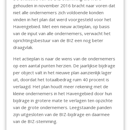
gehouden in november 2016 bracht naar voren dat
niet alle ondernemers zich voldoende konden
vinden in het plan dat werd voorgesteld voor het
Havengebied. Met een nieuw actieplan, op basis
van de input van alle ondernemers, verwacht het
oprichtingsbestuur van de BIZ een nog beter
draagvlak.
Het actieplan is naar de wens van de ondernemers
op een aantal punten herzien. De jaarlijkse bijdrage
per object valt in het nieuwe plan aanzienlijk lager
uit, doordat het totaalbedrag ruim 40 procent is
verlaagd. Het plan houdt meer rekening met de
kleine ondernemers in het Havengebied door hun
bijdrage in grotere mate te verlagen ten opzichte
van de grote ondernemers. Leegstaande panden
zijn uitgesloten van de BIZ-bijdrage en daarmee
van de BIZ-stemming.