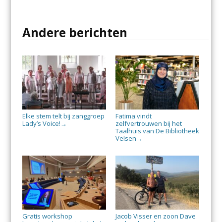
Andere berichten
Elke stem telt bij zanggroep
Fatima vindt
Lady’s Voice!
zelfvertrouwen bij het
→
Taalhuis van De Bibliotheek
Velsen
→
Gratis workshop
Jacob Visser en zoon Dave