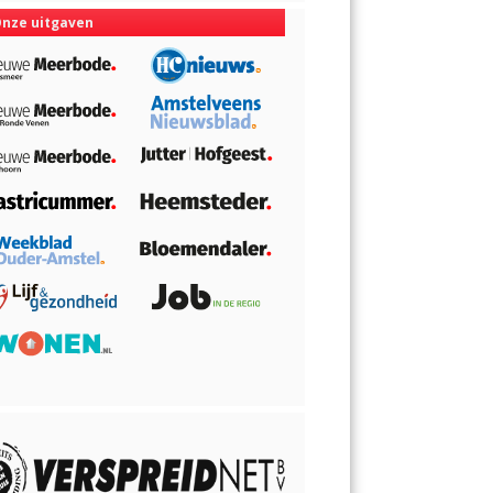
nze uitgaven