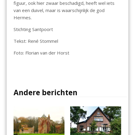
figuur, ook hier zwaar beschadigd, heeft wel iets
van een duivel, maar is waarschijnlijk de god
Hermes.
Stichting Santpoort
Tekst: René Stommel
Foto: Florian van der Horst
Andere berichten