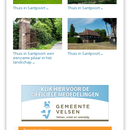
Thuis in Santpoort
Thuis in Santpoort
→
→
Thuis in Santpoort: een
Thuis in Santpoort
→
eenzame pilaar in het
landschap
→