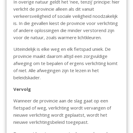
In overige natuur geldt het ‘nee, tenzij’ principe: hier
verlicht de provincie alleen als dit vanuit
verkeersveiligheid of sociale veiligheid noodzakelijk
is. In die gevallen kiest de provincie voor verlichting
of andere oplossingen die minder verstorend zijn
voor de natuur, zoals warmere lichtkleuren.
Uiteindelijk is elke weg en elk fietspad uniek. De
provincie maakt daarom altijd een zorgvuldige
afweging om te bepalen of ergens verlichting komt
of niet. Alle afwegingen zijn te lezen in het
beleidskader.
Vervolg
Wanneer de provincie aan de slag gaat op een
fietspad of weg, verlichting wordt vervangen of
nieuwe verlichting wordt geplaatst, wordt het
nieuwe verlichtingsbeleid toegepast.