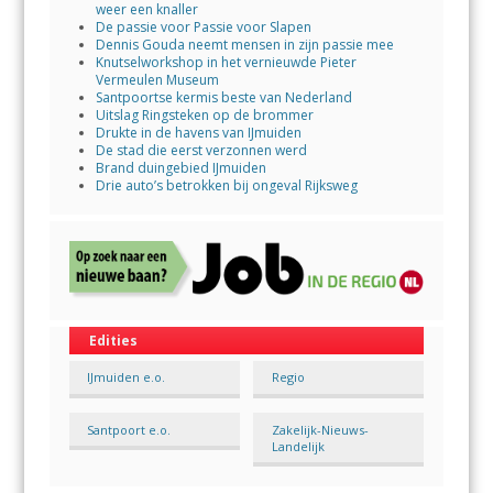
weer een knaller
De passie voor Passie voor Slapen
Dennis Gouda neemt mensen in zijn passie mee
Knutselworkshop in het vernieuwde Pieter
Vermeulen Museum
Santpoortse kermis beste van Nederland
Uitslag Ringsteken op de brommer
Drukte in de havens van IJmuiden
De stad die eerst verzonnen werd
Brand duingebied IJmuiden
Drie auto’s betrokken bij ongeval Rijksweg
Edities
IJmuiden e.o.
Regio
Santpoort e.o.
Zakelijk-Nieuws-
Landelijk