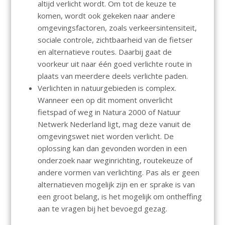
altijd verlicht wordt. Om tot de keuze te
komen, wordt ook gekeken naar andere
omgevingsfactoren, zoals verkeersintensiteit,
sociale controle, zichtbaarheid van de fietser
en alternatieve routes. Daarbij gaat de
voorkeur uit naar één goed verlichte route in
plaats van meerdere deels verlichte paden.
Verlichten in natuurgebieden is complex.
Wanneer een op dit moment onverlicht
fietspad of weg in Natura 2000 of Natuur
Netwerk Nederland ligt, mag deze vanuit de
omgevingswet niet worden verlicht. De
oplossing kan dan gevonden worden in een
onderzoek naar weginrichting, routekeuze of
andere vormen van verlichting. Pas als er geen
alternatieven mogelijk zijn en er sprake is van
een groot belang, is het mogelijk om ontheffing
aan te vragen bij het bevoegd gezag.