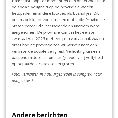
Daarnaast loopt er momenteel een onderzoek naar
de sociale veiligheid op de provinciale wegen,
fietspaden en andere locaties als bushokjes. Dit
onderzoek komt voort uit een motie die Provinciale
Staten eerder dit jaar indiende en unaniem werd
aangenomen. De provincie komt in het eerste
kwartaal van 2026 met een plan van aanpak waarin
staat hoe de provincie toe wil werken naar een
verbeterde sociale veiligheid. Verlichting kan een
passend middel zijn om het (gevoel van) veiligheid
op bepaalde locaties te vergroten.
Foto: Verlichten in natuurgebieden is complex. Foto:
aangeleverd
Andere berichten