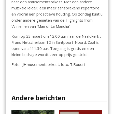
naar een amusementsorkest. Met een andere
muzikale leider, een meer aansprekend repertoire
en vooral een proactieve houding. Op zondag kunt u
onder andere genieten van de Highlights from
‘Annie’, en van ‘Man of La Mancha’.
Kom op 23 maart om 12.00 uur naar de Naaldkerk ,
Frans Netscherlaan 12 in Santpoort-Noord. Zaal is
open vanaf 11.30 uur. Toegang is gratis en een
kleine bijdrage wordt zeer op prijs gesteld.
Foto: IJHmusementsorkest: foto: T.Boudri
Andere berichten