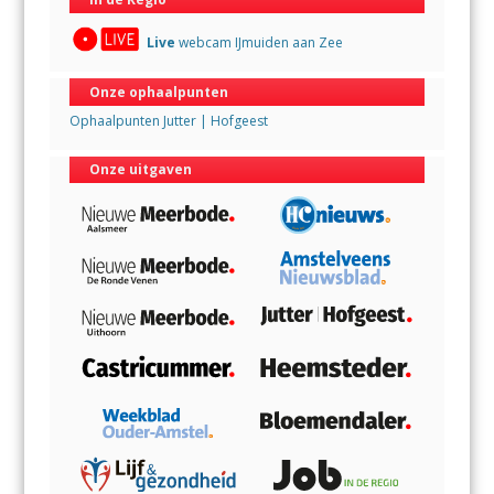
Live
webcam IJmuiden aan Zee
Onze ophaalpunten
Ophaalpunten Jutter | Hofgeest
Onze uitgaven