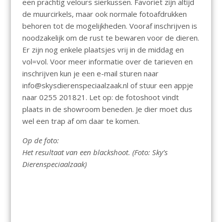
een prachtig velours sierkussen. Favoriet zijn altijd
de muurcirkels, maar ook normale fotoafdrukken
behoren tot de mogelijkheden. Vooraf inschrijven is
noodzakelijk om de rust te bewaren voor de dieren.
Er zijn nog enkele plaatsjes vrij in de middag en
vol=vol. Voor meer informatie over de tarieven en
inschrijven kun je een e-mail sturen naar
info@skysdierenspeciaalzaak.nl of stuur een appje
naar 0255 201821. Let op: de fotoshoot vindt
plaats in de showroom beneden. Je dier moet dus
wel een trap af om daar te komen.
Op de foto:
Het resultaat van een blackshoot. (Foto: Sky’s
Dierenspeciaalzaak)