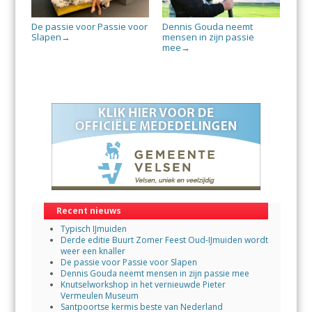
De passie voor Passie voor
Dennis Gouda neemt
Slapen
mensen in zijn passie
→
mee
→
Recent nieuws
Typisch IJmuiden
Derde editie Buurt Zomer Feest Oud-IJmuiden wordt
weer een knaller
De passie voor Passie voor Slapen
Dennis Gouda neemt mensen in zijn passie mee
Knutselworkshop in het vernieuwde Pieter
Vermeulen Museum
Santpoortse kermis beste van Nederland