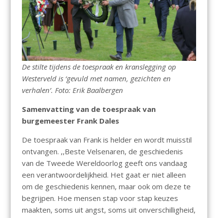
De stilte tijdens de toespraak en kranslegging op
Westerveld is ‘gevuld met namen, gezichten en
verhalen’. Foto: Erik Baalbergen
Samenvatting van de toespraak van
burgemeester Frank Dales
De toespraak van Frank is helder en wordt muisstil
ontvangen. ,,Beste Velsenaren, de geschiedenis
van de Tweede Wereldoorlog geeft ons vandaag
een verantwoordelijkheid. Het gaat er niet alleen
om de geschiedenis kennen, maar ook om deze te
begrijpen. Hoe mensen stap voor stap keuzes
maakten, soms uit angst, soms uit onverschilligheid,