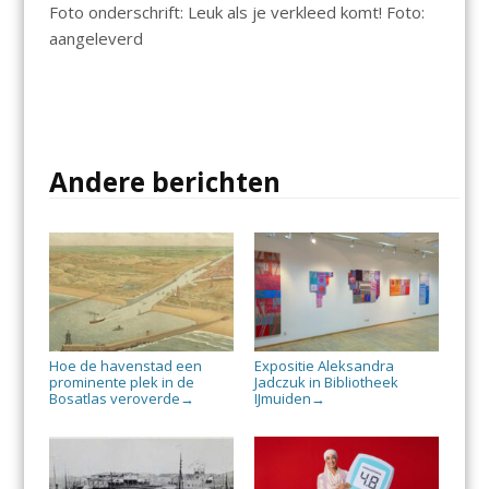
Foto onderschrift: Leuk als je verkleed komt! Foto:
aangeleverd
Andere berichten
Hoe de havenstad een
Expositie Aleksandra
prominente plek in de
Jadczuk in Bibliotheek
Bosatlas veroverde
IJmuiden
→
→