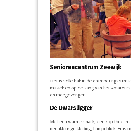
Seniorencentrum Zeewijk
Het is volle bak in de ontmoetingsruimte
muziek en op de zang van het Amateurs
en meegezongen.
De Dwarsligger
Met een warme snack, een kop thee en s
neonkleurige kleding, hun publiek. Er is m