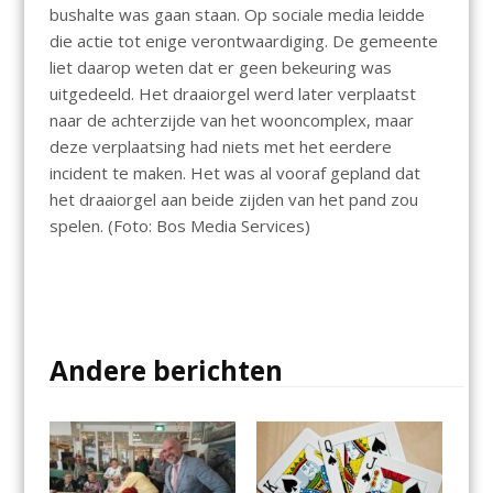
bushalte was gaan staan. Op sociale media leidde
die actie tot enige verontwaardiging. De gemeente
liet daarop weten dat er geen bekeuring was
uitgedeeld. Het draaiorgel werd later verplaatst
naar de achterzijde van het wooncomplex, maar
deze verplaatsing had niets met het eerdere
incident te maken. Het was al vooraf gepland dat
het draaiorgel aan beide zijden van het pand zou
spelen. (Foto: Bos Media Services)
Andere berichten