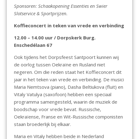
Sponsoren: Schaakopening Essenties en Swier
Slotservice & Sportprijzen.
Koffieconcert in teken van vrede en verbinding
12.00 – 14.00 uur / Dorpskerk Burg.
Enschedélaan 67
Ook tijdens het Dorpsfeest Santpoort kunnen wij
de oorlog tussen Oekraïne en Rusland niet
negeren. Om die reden staat het Koffieconcert dit
jaar in het teken van vrede en verbinding. De musici
Maria Nemtsova (piano), Dasha Beltiukova (fluit) en
Vitaly Vatulya (saxofoon) hebben een speciaal
programma samengesteld, waarin de muziek de
boodschap voor vrede bevat. Russische,
Oekraïense, Franse en Wit-Russische componisten
staan broederlijk bij elkaar.
Maria en Vitaly hebben beide in Nederland