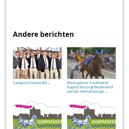
Andere berichten
Santpoort bedankt!
Weergaloze Southwind
→
Raptor bezorgt Nederland
eerste interlandzege
→