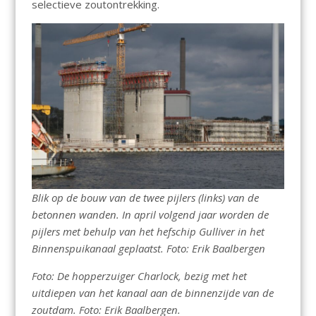
selectieve zoutontrekking.
Blik op de bouw van de twee pijlers (links) van de
betonnen wanden. In april volgend jaar worden de
pijlers met behulp van het hefschip Gulliver in het
Binnenspuikanaal geplaatst. Foto: Erik Baalbergen
Foto: De hopperzuiger Charlock, bezig met het
uitdiepen van het kanaal aan de binnenzijde van de
zoutdam. Foto: Erik Baalbergen.